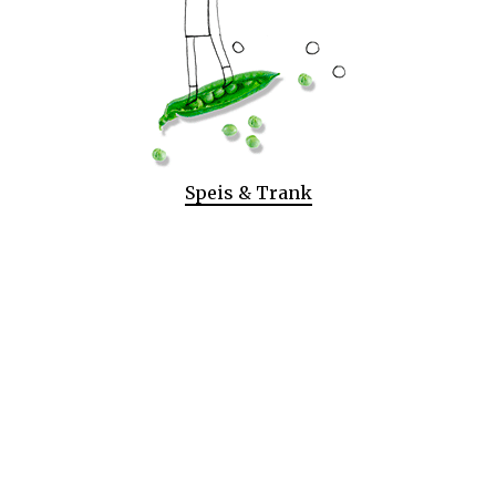
Speis & Trank