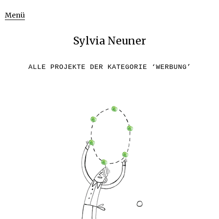
Menü
Sylvia Neuner
ALLE PROJEKTE DER KATEGORIE ‘
WERBUNG
’