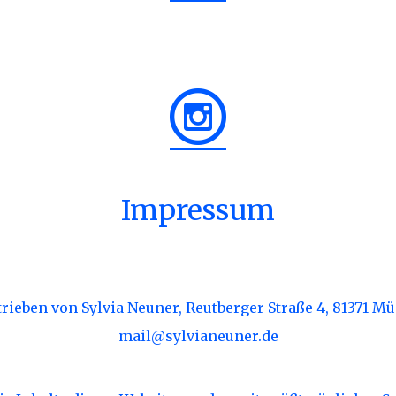
Impressum
rieben von Sylvia Neuner, Reutberger Straße 4, 81371 M
mail@sylvianeuner.de