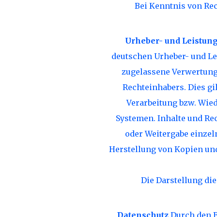
Bei Kenntnis von Rec
Urheber- und Leistun
deutschen Urheber- und Le
zugelassene Verwertung 
Rechteinhabers. Dies gi
Verarbeitung bzw. Wie
Systemen. Inhalte und Rec
oder Weitergabe einzeln
Herstellung von Kopien un
Die Darstellung die
Datenschutz
Durch den B