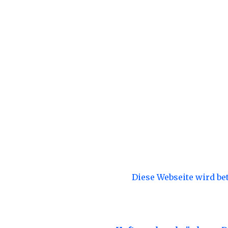
Diese Webseite wird bet