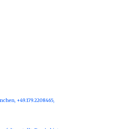
ünchen, +49.179.2208465,