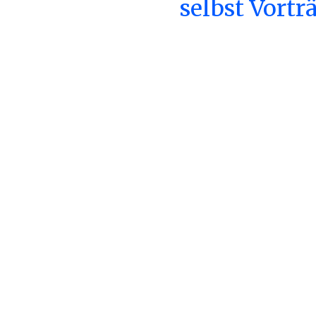
selbst Vortr