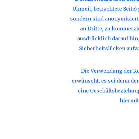
Uhrzeit, betrachtete Seit
sondern sind anonymisiert.
an Dritte, zu kommerzi
ausdrücklich darauf hin
Sicherheitslücken aufw
Die Verwendung der Ko
erwünscht, es sei denn der 
eine Geschäftsbeziehung
hiermit