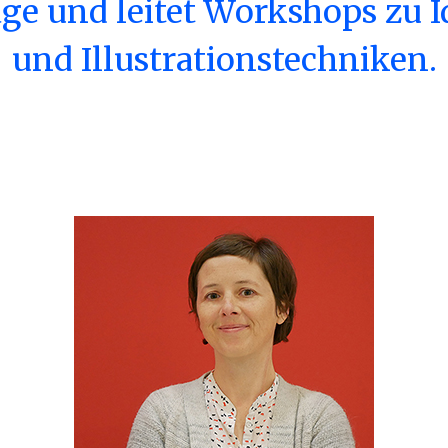
äge und leitet Workshops zu
und Illustrationstechniken.