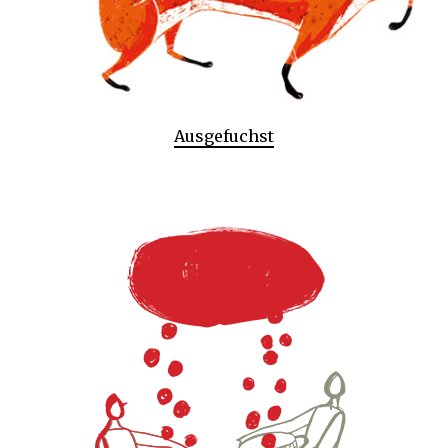
Ausgefuchst