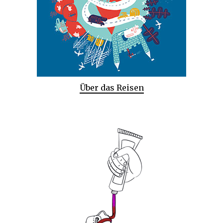
Über das Reisen