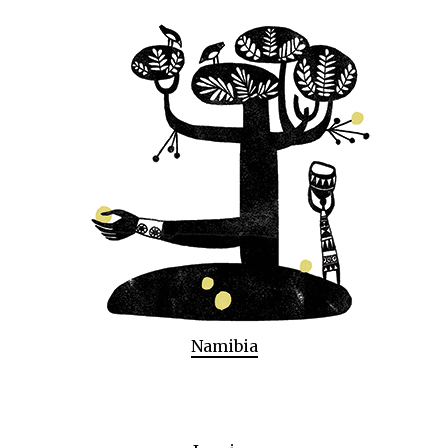
Namibia