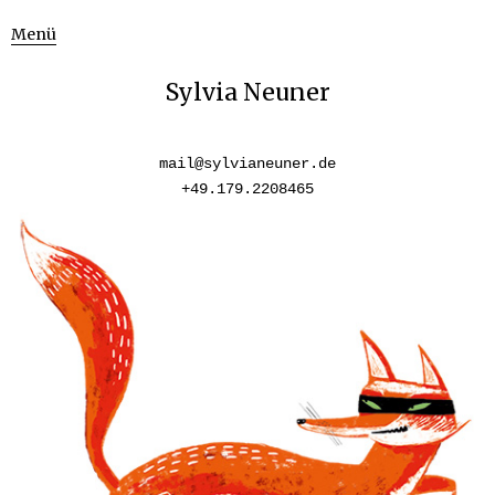
Menü
Sylvia Neuner
mail@sylvianeuner.de
+49.179.2208465