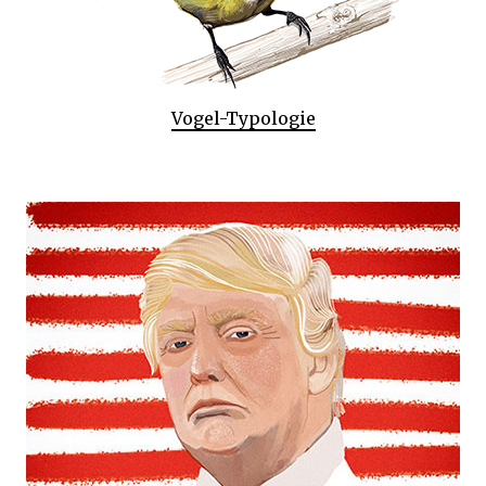
Vogel-Typologie