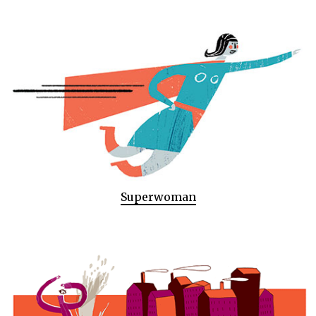
Superwoman