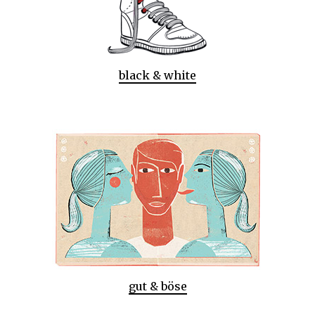
black & white
gut & böse