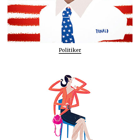
Politiker