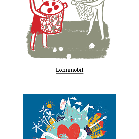
Lohnmobil