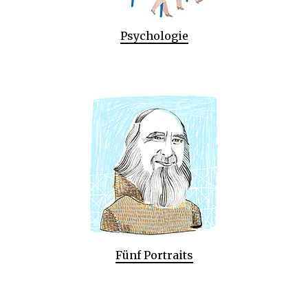
Psychologie
Fünf Portraits