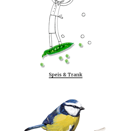
Speis & Trank